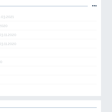
0.03.2021
.2020
03.11.2020
03.11.2020
20