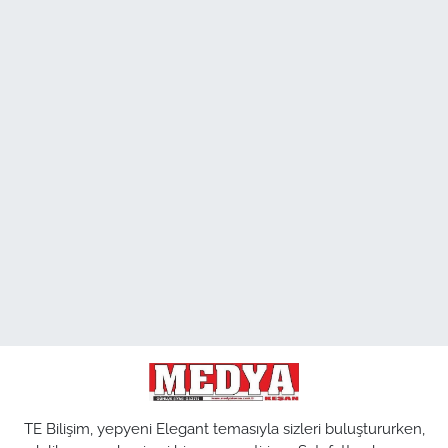
TE Bilişim, yepyeni Elegant temasıyla sizleri buluştururken,