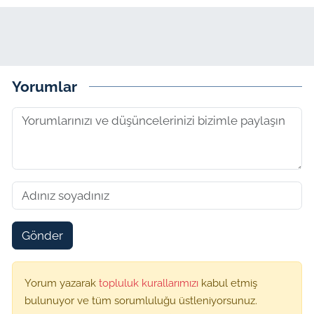
Yorumlar
Gönder
Yorum yazarak
topluluk kurallarımızı
kabul etmiş
bulunuyor ve tüm sorumluluğu üstleniyorsunuz.