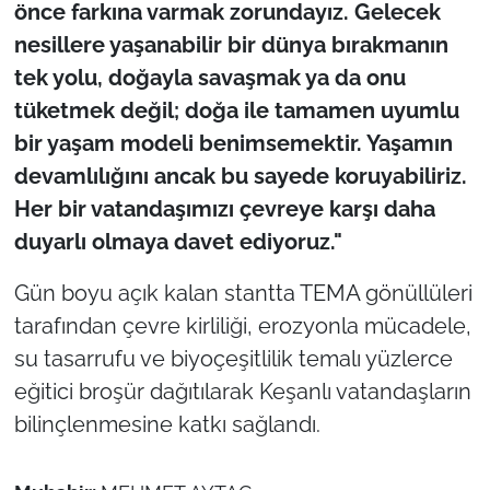
önce farkına varmak zorundayız. Gelecek
nesillere yaşanabilir bir dünya bırakmanın
tek yolu, doğayla savaşmak ya da onu
tüketmek değil; doğa ile tamamen uyumlu
bir yaşam modeli benimsemektir. Yaşamın
devamlılığını ancak bu sayede koruyabiliriz.
Her bir vatandaşımızı çevreye karşı daha
duyarlı olmaya davet ediyoruz."
Gün boyu açık kalan stantta TEMA gönüllüleri
tarafından çevre kirliliği, erozyonla mücadele,
su tasarrufu ve biyoçeşitlilik temalı yüzlerce
eğitici broşür dağıtılarak Keşanlı vatandaşların
bilinçlenmesine katkı sağlandı.