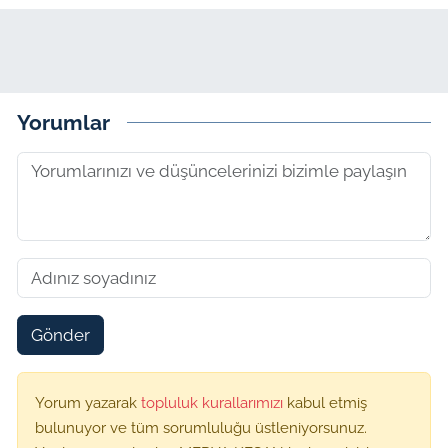
Yorumlar
Gönder
Yorum yazarak
topluluk kurallarımızı
kabul etmiş
bulunuyor ve tüm sorumluluğu üstleniyorsunuz.