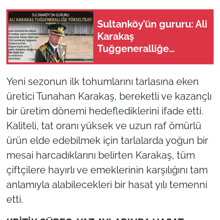
Sultanköy’ün gururu: Ali
Karakaş
Tuğgeneralliğe
yükseltildi!
Yeni sezonun ilk tohumlarını tarlasına eken
üretici Tunahan Karakaş, bereketli ve kazançlı
bir üretim dönemi hedeflediklerini ifade etti.
Kaliteli, tat oranı yüksek ve uzun raf ömürlü
ürün elde edebilmek için tarlalarda yoğun bir
mesai harcadıklarını belirten Karakaş, tüm
çiftçilere hayırlı ve emeklerinin karşılığını tam
anlamıyla alabilecekleri bir hasat yılı temenni
etti.