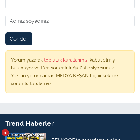
Gönder
Yorum yazarak
topluluk kurallarımızı
kabul etmiş
bulunuyor ve tüm sorumluluğu üstleniyorsunuz.
Yazılan yorumlardan MEDYA KEŞAN hiçbir şekilde
sorumlu tutulamaz.
Trend Haberler
1