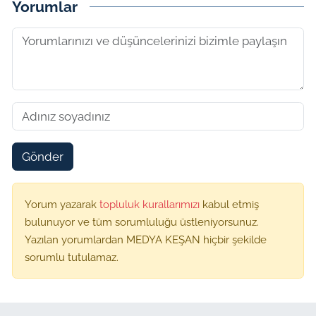
Yorumlar
Gönder
Yorum yazarak
topluluk kurallarımızı
kabul etmiş
bulunuyor ve tüm sorumluluğu üstleniyorsunuz.
Yazılan yorumlardan MEDYA KEŞAN hiçbir şekilde
sorumlu tutulamaz.