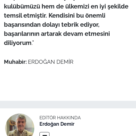
kulübümüzü hem de ülkemizi en iyi şekilde
temsil etmiştir. Kendisini bu önemli
başarısından dolayı tebrik ediyor,
başarılarının artarak devam etmesini
diliyorum
."
Muhabir:
ERDOĞAN DEMİR
EDITÖR HAKKINDA
Erdoğan Demir