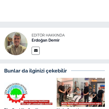
EDITÖR HAKKINDA
Erdoğan Demir
Bunlar da ilginizi çekebilir