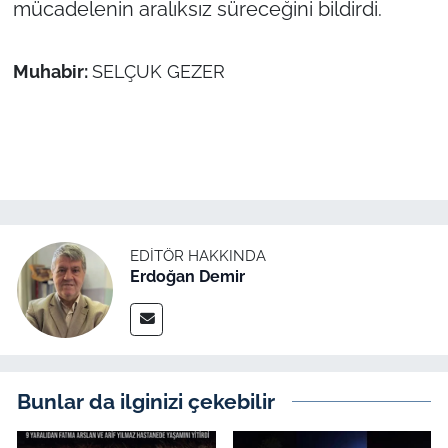
mücadelenin aralıksız süreceğini bildirdi.
Muhabir:
SELÇUK GEZER
EDITÖR HAKKINDA
Erdoğan Demir
Bunlar da ilginizi çekebilir