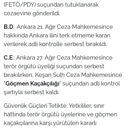
(FETÖ/PDY) suçundan tutuklanarak
cezaevine gönderildi.
B.D
.: Ankara 21. Ağır Ceza Mahkemesince
hakkında Ankara ilini terk etmeme kararı
verilerek adli kontrolle serbest bırakıldı.
C.E
.: Ankara 27. Ağır Ceza Mahkemesince
terör örgütü üyeliği suçundan serbest
bırakılırken, Keşan Sulh Ceza Mahkemesince
"
Göçmen Kaçakçılığı
" suçundan adli kontrol
şartıyla serbest kaldı.
Güvenlik Güçleri Tetikte: Yetkililer, sınır
hattında terör örgütü üyelerine ve göçmen
kaçakçılarına karşı yürütülen kararlı