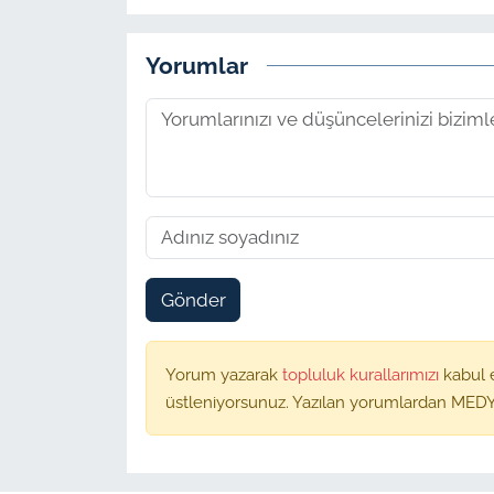
Yorumlar
Gönder
Yorum yazarak
topluluk kurallarımızı
kabul 
üstleniyorsunuz. Yazılan yorumlardan MEDY