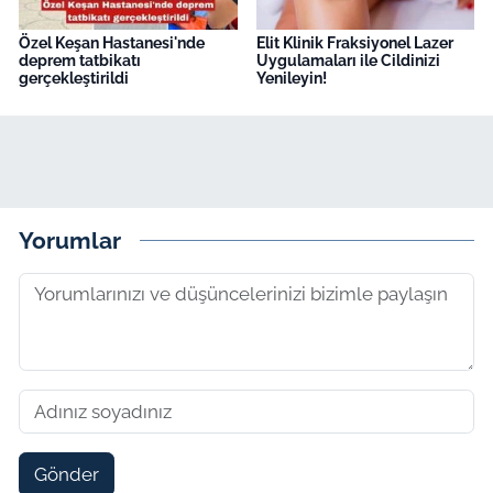
Özel Keşan Hastanesi'nde
Elit Klinik Fraksiyonel Lazer
deprem tatbikatı
Uygulamaları ile Cildinizi
gerçekleştirildi
Yenileyin!
Yorumlar
Gönder