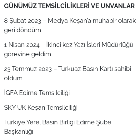
GÜNÜMÜZ TEMSİLCİLİKLERİ VE UNVANLAR
8 Şubat 2023 – Medya Keşan’a muhabir olarak
geri döndüm
1 Nisan 2024 – İkinci kez Yazı İşleri Müdürlüğü
görevine geldim
23 Temmuz 2023 – Turkuaz Basın Kartı sahibi
oldum
İGFA Edirne Temsilciliği
SKY UK Keşan Temsilciliği
Türkiye Yerel Basın Birliği Edirne Şube
Başkanlığı