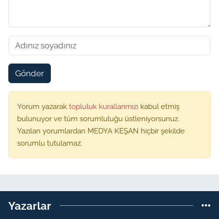
Gönder
Yorum yazarak
topluluk kurallarımızı
kabul etmiş
bulunuyor ve tüm sorumluluğu üstleniyorsunuz.
Yazılan yorumlardan MEDYA KEŞAN hiçbir şekilde
sorumlu tutulamaz.
Yazarlar