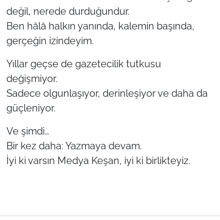
değil, nerede durduğundur.
Ben hâlâ halkın yanında, kalemin başında,
gerçeğin izindeyim.
Yıllar geçse de gazetecilik tutkusu
değişmiyor.
Sadece olgunlaşıyor, derinleşiyor ve daha da
güçleniyor.
Ve şimdi…
Bir kez daha: Yazmaya devam.
İyi ki varsın Medya Keşan, iyi ki birlikteyiz.