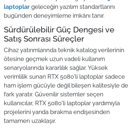
laptoplar
geleceğin yazılım standartlarını
bugünden deneyimleme imkânı tanır.
Sürdürülebilir Güç Dengesi ve
Satış Sonrası Süreçler
Cihaz yatırımlarında teknik katalog verilerinin
ötesine geçmek uzun vadeli kullanım
senaryolarında kararlılık sağlar. Yüksek
verimlilik sunan RTX 5080'li laptoplar sadece
ham işlem gücüyle değil bileşen kalitesiyle de
fark yaratır. Güvenilir sistemler seçen
kullanıcılar, RTX 5080'li laptoplar yardımıyla
projelerini yarıda bırakma endişesinden
tamamen uzaklaşır.