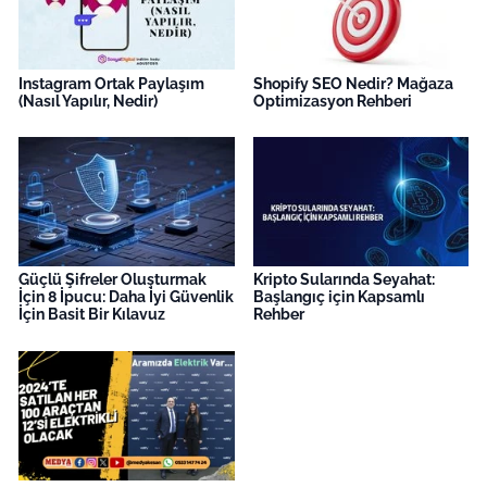
Instagram Ortak Paylaşım
Shopify SEO Nedir? Mağaza
(Nasıl Yapılır, Nedir)
Optimizasyon Rehberi
Güçlü Şifreler Oluşturmak
Kripto Sularında Seyahat:
İçin 8 İpucu: Daha İyi Güvenlik
Başlangıç için Kapsamlı
İçin Basit Bir Kılavuz
Rehber