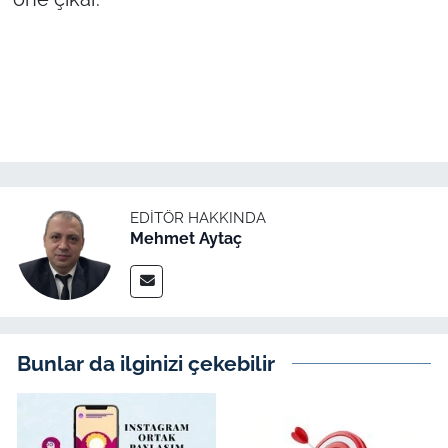
EDITÖR HAKKINDA
Mehmet Aytaç
Bunlar da ilginizi çekebilir