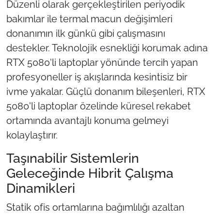
Düzenli olarak gerçekleştirilen periyodik
bakımlar ile termal macun değişimleri
donanımın ilk günkü gibi çalışmasını
destekler. Teknolojik esnekliği korumak adına
RTX 5080'li laptoplar yönünde tercih yapan
profesyoneller iş akışlarında kesintisiz bir
ivme yakalar. Güçlü donanım bileşenleri, RTX
5080'li laptoplar özelinde küresel rekabet
ortamında avantajlı konuma gelmeyi
kolaylaştırır.
Taşınabilir Sistemlerin
Geleceğinde Hibrit Çalışma
Dinamikleri
Statik ofis ortamlarına bağımlılığı azaltan