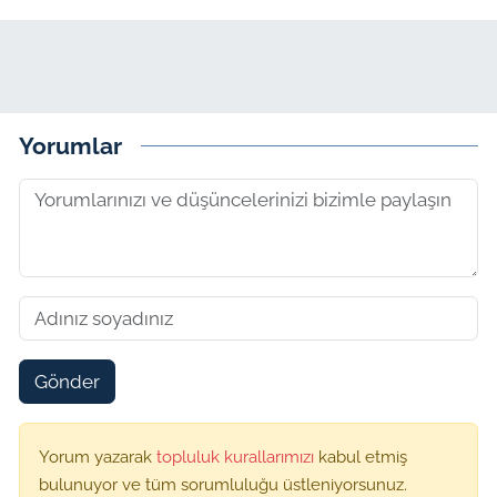
Yorumlar
Gönder
Yorum yazarak
topluluk kurallarımızı
kabul etmiş
bulunuyor ve tüm sorumluluğu üstleniyorsunuz.