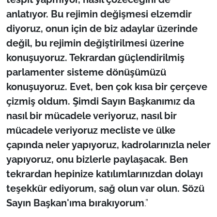
anlatıyor. Bu rejimin değişmesi elzemdir
diyoruz, onun için de biz adaylar üzerinde
değil, bu rejimin değiştirilmesi üzerine
konuşuyoruz. Tekrardan güçlendirilmiş
parlamenter sisteme dönüşümüzü
konuşuyoruz. Evet, ben çok kısa bir çerçeve
çizmiş oldum. Şimdi Sayın Başkanımız da
nasıl bir mücadele veriyoruz, nasıl bir
mücadele veriyoruz mecliste ve ülke
çapında neler yapıyoruz, kadrolarınızla neler
yapıyoruz, onu bizlerle paylaşacak. Ben
tekrardan hepinize katılımlarınızdan dolayı
teşekkür ediyorum, sağ olun var olun. Sözü
Sayın Başkan'ıma bırakıyorum
.”