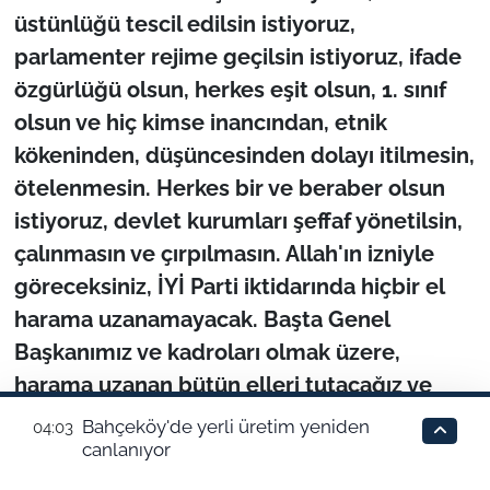
Bahçeköy'de yerli üretim yeniden
04:03
canlanıyor