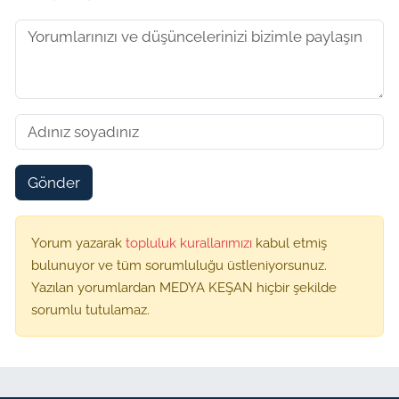
Gönder
Yorum yazarak
topluluk kurallarımızı
kabul etmiş
bulunuyor ve tüm sorumluluğu üstleniyorsunuz.
Yazılan yorumlardan MEDYA KEŞAN hiçbir şekilde
sorumlu tutulamaz.