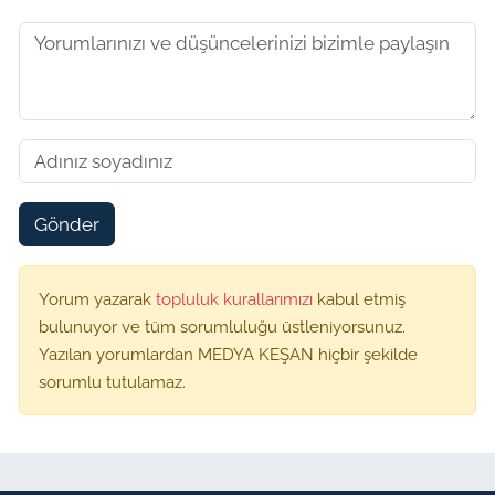
Gönder
Yorum yazarak
topluluk kurallarımızı
kabul etmiş
bulunuyor ve tüm sorumluluğu üstleniyorsunuz.
Yazılan yorumlardan MEDYA KEŞAN hiçbir şekilde
sorumlu tutulamaz.