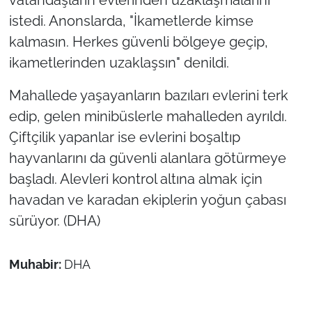
istedi. Anonslarda, "İkametlerde kimse
kalmasın. Herkes güvenli bölgeye geçip,
ikametlerinden uzaklaşsın" denildi.
Mahallede yaşayanların bazıları evlerini terk
edip, gelen minibüslerle mahalleden ayrıldı.
Çiftçilik yapanlar ise evlerini boşaltıp
hayvanlarını da güvenli alanlara götürmeye
başladı. Alevleri kontrol altına almak için
havadan ve karadan ekiplerin yoğun çabası
sürüyor. (DHA)
Muhabir:
DHA