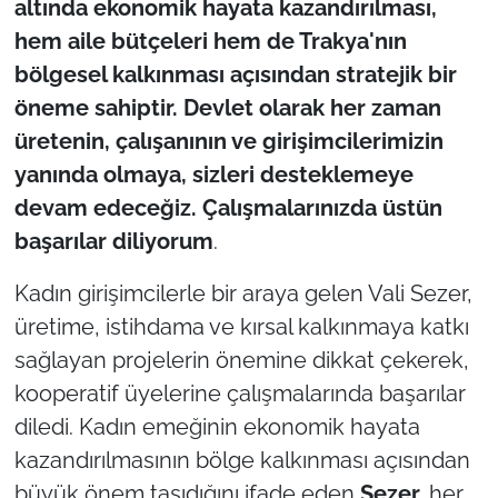
altında ekonomik hayata kazandırılması,
hem aile bütçeleri hem de Trakya'nın
bölgesel kalkınması açısından stratejik bir
öneme sahiptir. Devlet olarak her zaman
üretenin, çalışanının ve girişimcilerimizin
yanında olmaya, sizleri desteklemeye
devam edeceğiz. Çalışmalarınızda üstün
başarılar diliyorum
.
Kadın girişimcilerle bir araya gelen Vali Sezer,
üretime, istihdama ve kırsal kalkınmaya katkı
sağlayan projelerin önemine dikkat çekerek,
kooperatif üyelerine çalışmalarında başarılar
diledi. Kadın emeğinin ekonomik hayata
kazandırılmasının bölge kalkınması açısından
büyük önem taşıdığını ifade eden
Sezer,
her