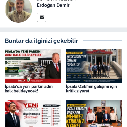
Erdoğan Demir
Bunlar da ilginizi çekebilir
İpsala'da yeni parkın adını
İpsala OSB'nin gelişimi için
halk belirleyecek!
kritik ziyaret