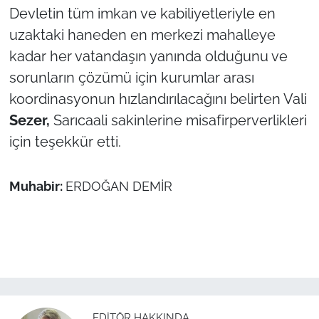
Devletin tüm imkan ve kabiliyetleriyle en
uzaktaki haneden en merkezi mahalleye
kadar her vatandaşın yanında olduğunu ve
sorunların çözümü için kurumlar arası
koordinasyonun hızlandırılacağını belirten Vali
Sezer,
Sarıcaali sakinlerine misafirperverlikleri
için teşekkür etti.
Muhabir:
ERDOĞAN DEMİR
EDITÖR HAKKINDA