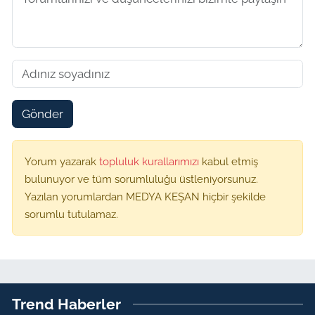
Gönder
Yorum yazarak
topluluk kurallarımızı
kabul etmiş
bulunuyor ve tüm sorumluluğu üstleniyorsunuz.
Yazılan yorumlardan MEDYA KEŞAN hiçbir şekilde
sorumlu tutulamaz.
Trend Haberler