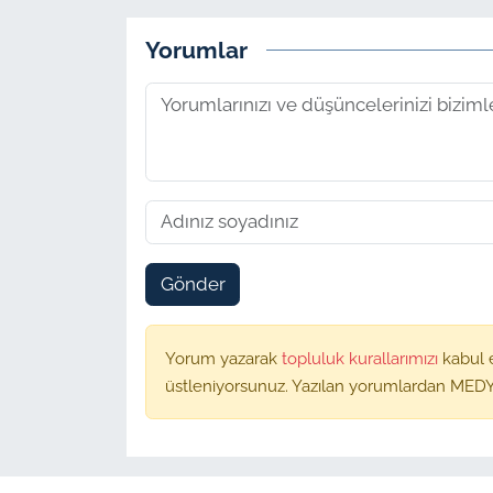
Yorumlar
Gönder
Yorum yazarak
topluluk kurallarımızı
kabul 
üstleniyorsunuz. Yazılan yorumlardan MEDY