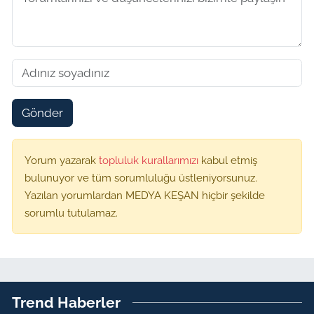
Gönder
Yorum yazarak
topluluk kurallarımızı
kabul etmiş
bulunuyor ve tüm sorumluluğu üstleniyorsunuz.
Yazılan yorumlardan MEDYA KEŞAN hiçbir şekilde
sorumlu tutulamaz.
Trend Haberler