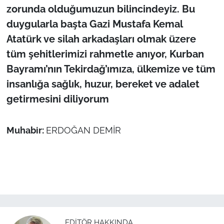
zorunda olduğumuzun bilincindeyiz. Bu
duygularla başta Gazi Mustafa Kemal
Atatürk ve silah arkadaşları olmak üzere
tüm şehitlerimizi rahmetle anıyor, Kurban
Bayramı’nın Tekirdağ’ımıza, ülkemize ve tüm
insanlığa sağlık, huzur, bereket ve adalet
getirmesini diliyorum
Muhabir:
ERDOĞAN DEMİR
EDITÖR HAKKINDA