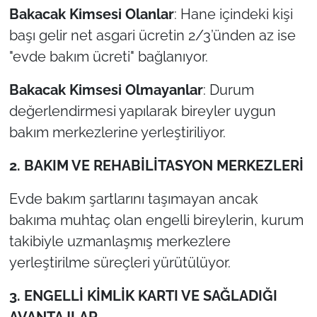
Bakacak Kimsesi Olanlar
: Hane içindeki kişi
başı gelir net asgari ücretin 2/3’ünden az ise
"evde bakım ücreti" bağlanıyor.
Bakacak Kimsesi Olmayanlar
: Durum
değerlendirmesi yapılarak bireyler uygun
bakım merkezlerine yerleştiriliyor.
2. BAKIM VE REHABİLİTASYON MERKEZLERİ
Evde bakım şartlarını taşımayan ancak
bakıma muhtaç olan engelli bireylerin, kurum
takibiyle uzmanlaşmış merkezlere
yerleştirilme süreçleri yürütülüyor.
3. ENGELLİ KİMLİK KARTI VE SAĞLADIĞI
AVANTAJLAR