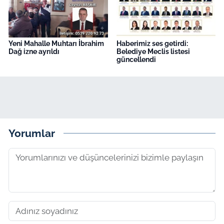
Yeni Mahalle Muhtarı İbrahim
Haberimiz ses getirdi:
Dağ izne ayrıldı
Belediye Meclis listesi
güncellendi
Yorumlar