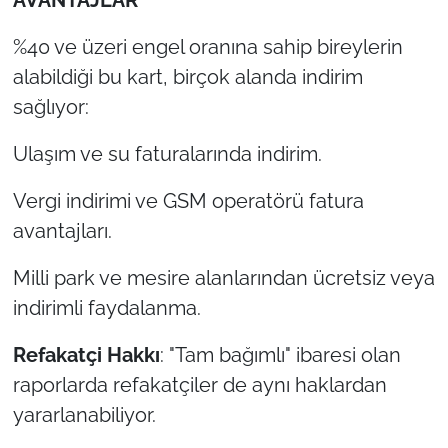
%40 ve üzeri engel oranına sahip bireylerin
alabildiği bu kart, birçok alanda indirim
sağlıyor:
Ulaşım ve su faturalarında indirim.
Vergi indirimi ve GSM operatörü fatura
avantajları.
Milli park ve mesire alanlarından ücretsiz veya
indirimli faydalanma.
Refakatçi Hakkı
: "Tam bağımlı" ibaresi olan
raporlarda refakatçiler de aynı haklardan
yararlanabiliyor.