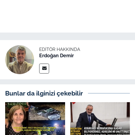
EDITÖR HAKKINDA
Erdoğan Demir
Bunlar da ilginizi çekebilir