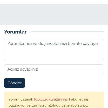
Yorumlar
Gönder
Yorum yazarak
topluluk kurallarımızı
kabul etmiş
bulunuyor ve tüm sorumluluğu üstleniyorsunuz.