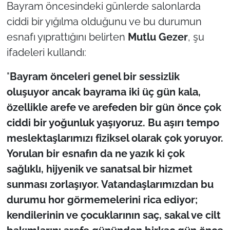
Bayram öncesindeki günlerde salonlarda
ciddi bir yığılma olduğunu ve bu durumun
esnafı yıprattığını belirten
Mutlu Gezer
, şu
ifadeleri kullandı:
"
Bayram önceleri genel bir sessizlik
oluşuyor ancak bayrama iki üç gün kala,
özellikle arefe ve arefeden bir gün önce çok
ciddi bir yoğunluk yaşıyoruz. Bu aşırı tempo
meslektaşlarımızı fiziksel olarak çok yoruyor.
Yorulan bir esnafın da ne yazık ki çok
sağlıklı, hijyenik ve sanatsal bir hizmet
sunması zorlaşıyor. Vatandaşlarımızdan bu
durumu hor görmemelerini rica ediyor;
kendilerinin ve çocuklarının saç, sakal ve cilt