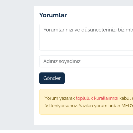
Yorumlar
Gönder
Yorum yazarak
topluluk kurallarımızı
kabul 
üstleniyorsunuz. Yazılan yorumlardan MEDY