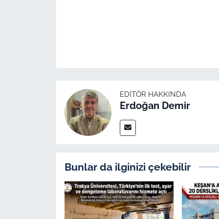
EDITÖR HAKKINDA
Erdoğan Demir
Bunlar da ilginizi çekebilir