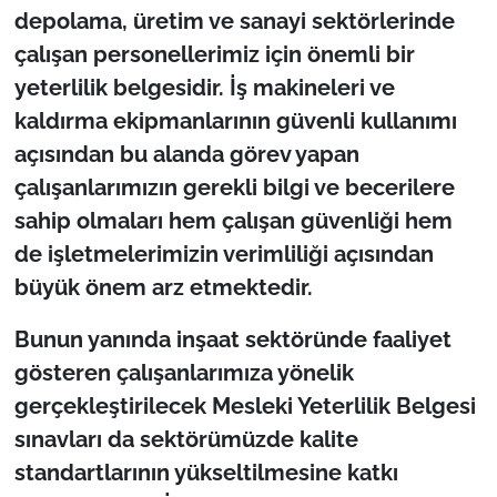
depolama, üretim ve sanayi sektörlerinde
çalışan personellerimiz için önemli bir
yeterlilik belgesidir. İş makineleri ve
kaldırma ekipmanlarının güvenli kullanımı
açısından bu alanda görev yapan
çalışanlarımızın gerekli bilgi ve becerilere
sahip olmaları hem çalışan güvenliği hem
de işletmelerimizin verimliliği açısından
büyük önem arz etmektedir.
Bunun yanında inşaat sektöründe faaliyet
gösteren çalışanlarımıza yönelik
gerçekleştirilecek Mesleki Yeterlilik Belgesi
sınavları da sektörümüzde kalite
standartlarının yükseltilmesine katkı