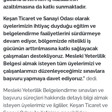
azaltılmasına da katkı sunmaktadır.
Keşan Ticaret ve Sanayi Odası olarak
üyelerimizin ihtiyaç duyduğu eğitim ve
belgelendirme faaliyetlerini sürdürmeye
devam ediyor, bölgemizde nitelikli iş
gücünün arttırılmasına katkı sağlayacak
çalışmaları destekliyoruz. Mesleki Yeterlilik
Belgesi almak isteyen tüm üyelerimizi ve
çalışanlarımızı düzenleyeceğimiz sınavlara
başvuru yapmaya davet ediyoruz."
dedi.
Mesleki Yeterlilik Belgelendirme sınavları ve
başvuru süreçleri hakkında detaylı bilgi almak
isteyen üyelerimiz ve ilgililer, Keşan Ticaret ve