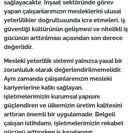
sağlayacaktır. İnşaat sektöründe görev
yapan çalışanlarımızın mesleklerini ulusal
yeterlilikler doğrultusunda icra etmeleri, iş
güvenliği kültürünün gelişmesi ve nitelikli iş
gücünün arttırılması açısından son derece
değerlidir.
Mesleki yeterlilik sistemi yalnızca yasal bir
zorunluluk olarak değerlendirilmemelidir.
Aynı zamanda çalışanlarımızın mesleki
kariyerlerine katkı sağlayan,
işletmelerimizin kurumsal yapısını
güçlendiren ve ülkemizin üretim kalitesini
arttıran önemli bir uygulamadır. Belgeli
çalışan istihdamı, işletmelerimizin rekabet
gücünü arttırırken iş kazalarının