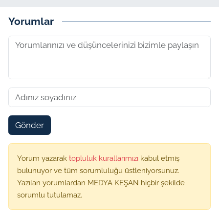
Yorumlar
Gönder
Yorum yazarak
topluluk kurallarımızı
kabul etmiş
bulunuyor ve tüm sorumluluğu üstleniyorsunuz.
Yazılan yorumlardan MEDYA KEŞAN hiçbir şekilde
sorumlu tutulamaz.