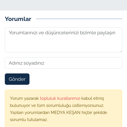
Yorumlar
Gönder
Yorum yazarak
topluluk kurallarımızı
kabul etmiş
bulunuyor ve tüm sorumluluğu üstleniyorsunuz.
Yazılan yorumlardan MEDYA KEŞAN hiçbir şekilde
sorumlu tutulamaz.