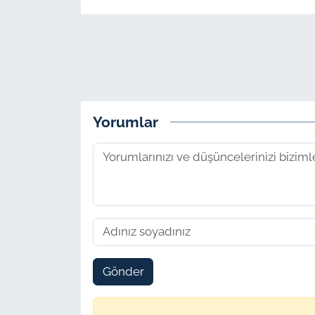
Yorumlar
Gönder