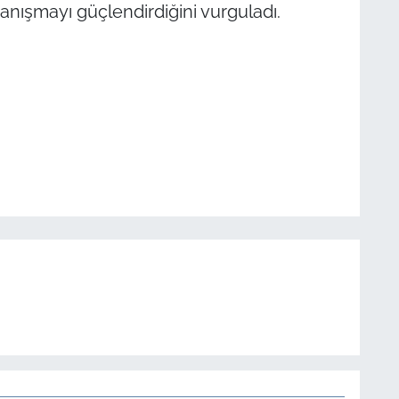
yanışmayı güçlendirdiğini vurguladı.