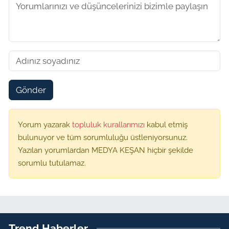
Gönder
Yorum yazarak
topluluk kurallarımızı
kabul etmiş
bulunuyor ve tüm sorumluluğu üstleniyorsunuz.
Yazılan yorumlardan MEDYA KEŞAN hiçbir şekilde
sorumlu tutulamaz.
Trend Haberler