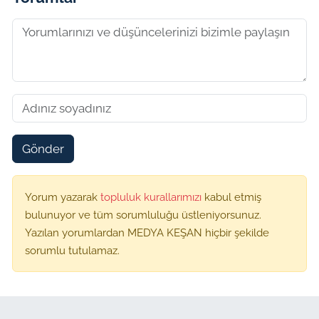
Gönder
Yorum yazarak
topluluk kurallarımızı
kabul etmiş
bulunuyor ve tüm sorumluluğu üstleniyorsunuz.
Yazılan yorumlardan MEDYA KEŞAN hiçbir şekilde
sorumlu tutulamaz.