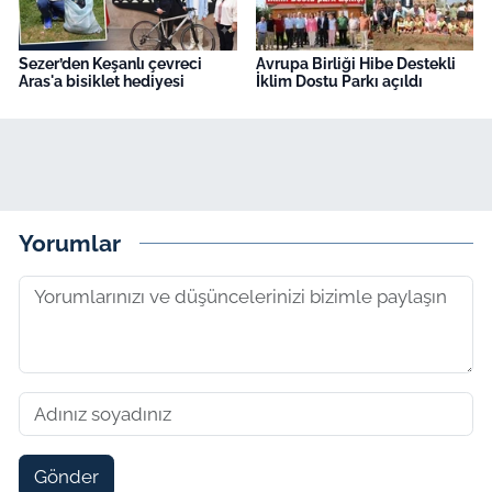
Sezer’den Keşanlı çevreci
Avrupa Birliği Hibe Destekli
Aras'a bisiklet hediyesi
İklim Dostu Parkı açıldı
Yorumlar
Gönder