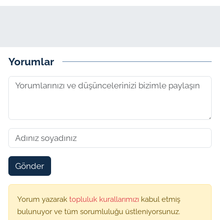
Yorumlar
Gönder
Yorum yazarak
topluluk kurallarımızı
kabul etmiş
bulunuyor ve tüm sorumluluğu üstleniyorsunuz.