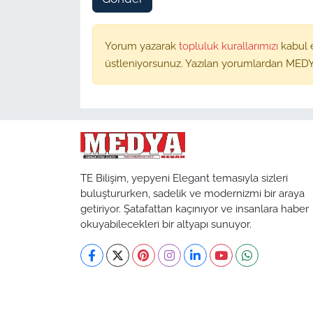
Yorum yazarak
topluluk kurallarımızı
kabul 
üstleniyorsunuz. Yazılan yorumlardan MEDY
TE Bilişim, yepyeni Elegant temasıyla sizleri
buluştururken, sadelik ve modernizmi bir araya
getiriyor. Şatafattan kaçınıyor ve insanlara haber
okuyabilecekleri bir altyapı sunuyor.