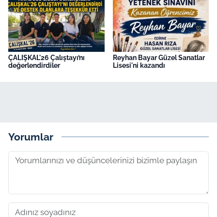
ÇALIŞKAL'26 Çalıştayı’nı
Reyhan Bayar Güzel Sanatlar
değerlendirdiler
Lisesi'ni kazandı
Yorumlar