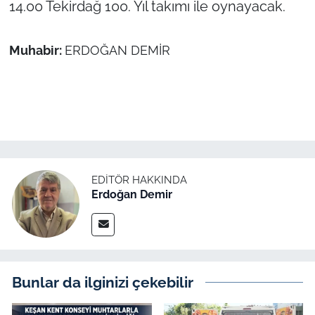
14.00 Tekirdağ 100. Yıl takımı ile oynayacak.
Muhabir:
ERDOĞAN DEMİR
EDITÖR HAKKINDA
Erdoğan Demir
Bunlar da ilginizi çekebilir