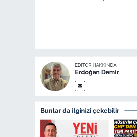
EDITÖR HAKKINDA
Erdoğan Demir
Bunlar da ilginizi çekebilir