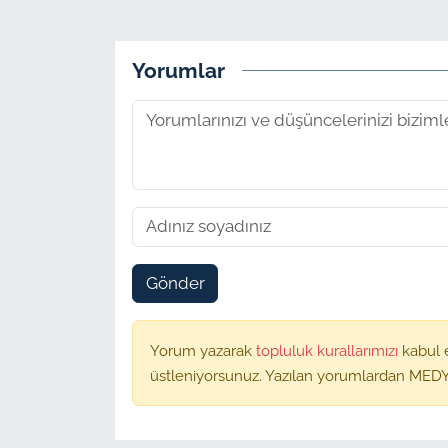
Yorumlar
Gönder
Yorum yazarak
topluluk kurallarımızı
kabul 
üstleniyorsunuz. Yazılan yorumlardan MEDY