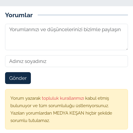
Yorumlar
Gönder
Yorum yazarak
topluluk kurallarımızı
kabul etmiş
bulunuyor ve tüm sorumluluğu üstleniyorsunuz.
Yazılan yorumlardan MEDYA KEŞAN hiçbir şekilde
sorumlu tutulamaz.