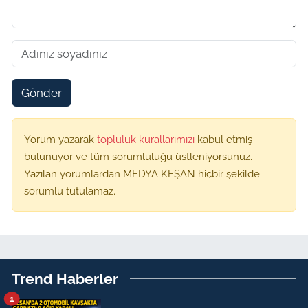
Gönder
Yorum yazarak
topluluk kurallarımızı
kabul etmiş
bulunuyor ve tüm sorumluluğu üstleniyorsunuz.
Yazılan yorumlardan MEDYA KEŞAN hiçbir şekilde
sorumlu tutulamaz.
Trend Haberler
1