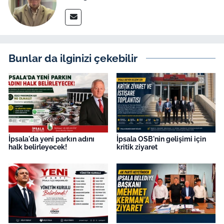
Bunlar da ilginizi çekebilir
İpsala'da yeni parkın adını
İpsala OSB'nin gelişimi için
halk belirleyecek!
kritik ziyaret