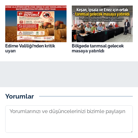
Edirne Valiliği’nden kritik
Bölgede tarımsal gelecek
uyarı
masaya yatırıldı
Yorumlar