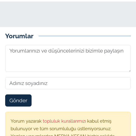
Yorumlar
Gönder
Yorum yazarak
topluluk kurallarımızı
kabul etmiş
bulunuyor ve tüm sorumluluğu üstleniyorsunuz.