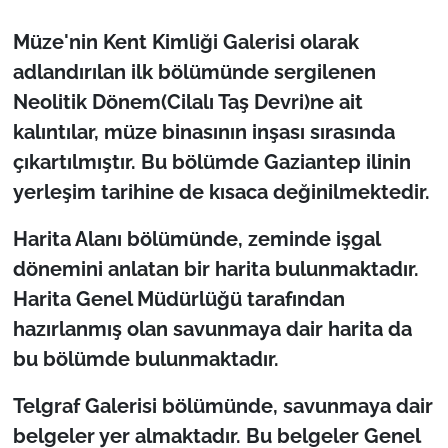
Müze'nin Kent Kimliği Galerisi olarak
adlandırılan ilk bölümünde sergilenen
Neolitik Dönem(Cilalı Taş Devri)ne ait
kalıntılar, müze binasının inşası sırasında
çıkartılmıştır. Bu bölümde Gaziantep ilinin
yerleşim tarihine de kısaca değinilmektedir.
Harita Alanı bölümünde, zeminde işgal
dönemini anlatan bir harita bulunmaktadır.
Harita Genel Müdürlüğü tarafından
hazırlanmış olan savunmaya dair harita da
bu bölümde bulunmaktadır.
Telgraf Galerisi bölümünde, savunmaya dair
belgeler yer almaktadır. Bu belgeler Genel