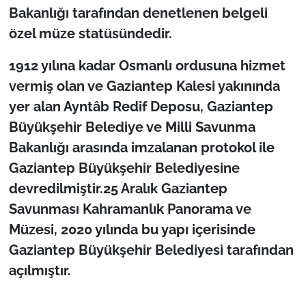
Bakanlığı tarafından denetlenen belgeli
özel müze statüsündedir.
1912 yılına kadar Osmanlı ordusuna hizmet
vermiş olan ve Gaziantep Kalesi yakınında
yer alan Ayntâb Redif Deposu, Gaziantep
Büyükşehir Belediye ve Milli Savunma
Bakanlığı arasında imzalanan protokol ile
Gaziantep Büyükşehir Belediyesine
devredilmiştir.25 Aralık Gaziantep
Savunması Kahramanlık Panorama ve
Müzesi, 2020 yılında bu yapı içerisinde
Gaziantep Büyükşehir Belediyesi tarafından
açılmıştır.