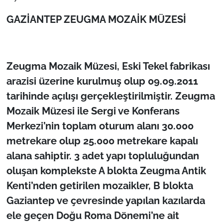
GAZİANTEP ZEUGMA MOZAİK MÜZESİ
Zeugma Mozaik Müzesi, Eski Tekel fabrikası
arazisi üzerine kurulmuş olup 09.09.2011
tarihinde açılışı gerçekleştirilmiştir. Zeugma
Mozaik Müzesi ile Sergi ve Konferans
Merkezi’nin toplam oturum alanı 30.000
metrekare olup 25.000 metrekare kapalı
alana sahiptir. 3 adet yapı topluluğundan
oluşan komplekste A blokta Zeugma Antik
Kenti’nden getirilen mozaikler, B blokta
Gaziantep ve çevresinde yapılan kazılarda
ele geçen Doğu Roma Dönemi’ne ait