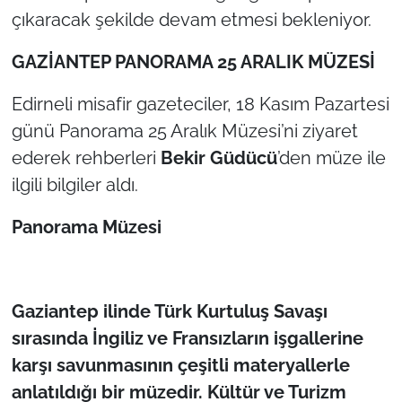
çıkaracak şekilde devam etmesi bekleniyor.
GAZİANTEP PANORAMA 25 ARALIK MÜZESİ
Edirneli misafir gazeteciler, 18 Kasım Pazartesi
günü Panorama 25 Aralık Müzesi’ni ziyaret
ederek rehberleri
Bekir Güdücü
’den müze ile
ilgili bilgiler aldı.
Panorama Müzesi
Gaziantep ilinde Türk Kurtuluş Savaşı
sırasında İngiliz ve Fransızların işgallerine
karşı savunmasının çeşitli materyallerle
anlatıldığı bir müzedir. Kültür ve Turizm