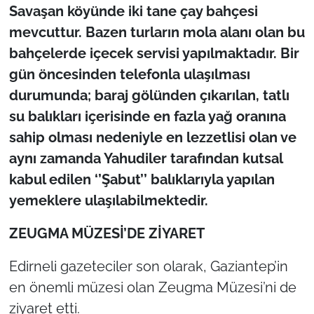
Savaşan köyünde iki tane çay bahçesi
mevcuttur. Bazen turların mola alanı olan bu
bahçelerde içecek servisi yapılmaktadır. Bir
gün öncesinden telefonla ulaşılması
durumunda; baraj gölünden çıkarılan, tatlı
su balıkları içerisinde en fazla yağ oranına
sahip olması nedeniyle en lezzetlisi olan ve
aynı zamanda Yahudiler tarafından kutsal
kabul edilen ‘’Şabut’’ balıklarıyla yapılan
yemeklere ulaşılabilmektedir.
ZEUGMA MÜZESİ’DE ZİYARET
Edirneli gazeteciler son olarak, Gaziantep’in
en önemli müzesi olan Zeugma Müzesi’ni de
ziyaret etti.