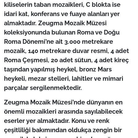
kiliselerin taban mozaikleri, C blokta ise
idari kat, konferans ve fuaye alanları yer
almaktadır. Zeugma Mozaik Müzesi
koleksiyonunda bulunan Roma ve Doğu
Roma Dönemi’ne ait 3.000 metrekare
mozaik, 140 metrekare duvar resmi, 4 adet
Roma Çeşmesi, 20 adet sütun, 4 adet kireç
taşından yapılmış heykel, bronz Mars
heykeli, mezar stelleri, lahitler ve mimari
parçalar sergilenmektedir.
Zeugma Mozaik Müzesi’nde dünyanın en
önemli mozaikleri arasında sayılabilecek
eserler yer almaktadır. Konu ve renk
çeşitliliği bakımından oldukça zengin bir