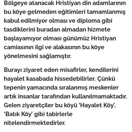
Bölgeye atanacak Hristiyan din adamlarının
bu köye gelmeden eğitimleri tamamlanmış
kabul edilmiyor olması ve diploma gibi
tasdiklerini buradan almadan hizmete
başlayamıyor olması günümüz Hristiyan
camiasının ilgi ve alakasının bu köye
yönelmesini sağlamıştır.
Burayı ziyaret eden misafirler, kendilerini
hayalet kasabada hissedebilirler. Çünkü
tepenin yamacında sıralanmış meskenler
artık insanlar tarafından kullanılmamaktadır.
Gelen ziyaretçiler bu köyü ‘Hayalet Köy’,
‘Batık Köy’ gibi tabirlerle
nitelendirmektedirler.