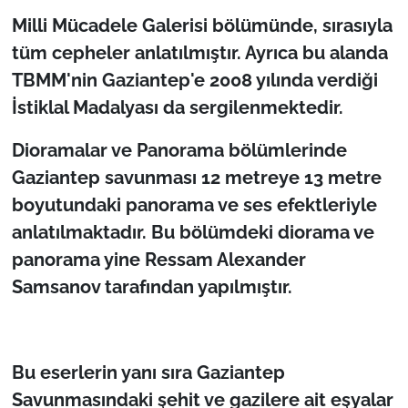
Milli Mücadele Galerisi bölümünde, sırasıyla
tüm cepheler anlatılmıştır. Ayrıca bu alanda
TBMM'nin Gaziantep'e 2008 yılında verdiği
İstiklal Madalyası da sergilenmektedir.
Dioramalar ve Panorama bölümlerinde
Gaziantep savunması 12 metreye 13 metre
boyutundaki panorama ve ses efektleriyle
anlatılmaktadır. Bu bölümdeki diorama ve
panorama yine Ressam Alexander
Samsanov tarafından yapılmıştır.
Bu eserlerin yanı sıra Gaziantep
Savunmasındaki şehit ve gazilere ait eşyalar