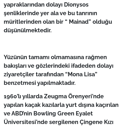
yapraklarından dolayı Dionysos
şenliklerinde yer ala ve bu tanrının
müritlerinden olan bir “ Mainad” olduğu
düşünülmektedir.
Yüzünün tamamı olmamasına rağmen
bakışları ve gözlerindeki ifadeden dolayı
ziyaretçiler tarafından “Mona Lisa”
benzetmesi yapılmaktadır.
1960’lı yıllarda Zeugma Örenyeri’nde
yapılan kaçak kazılarla yurt dışına kaçırılan
ve ABD’nin Bowling Green Eyalet
Üniversitesi’nde sergilenen Çingene Kızı