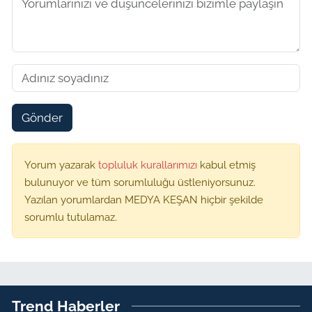
Gönder
Yorum yazarak
topluluk kurallarımızı
kabul etmiş
bulunuyor ve tüm sorumluluğu üstleniyorsunuz.
Yazılan yorumlardan MEDYA KEŞAN hiçbir şekilde
sorumlu tutulamaz.
Trend Haberler