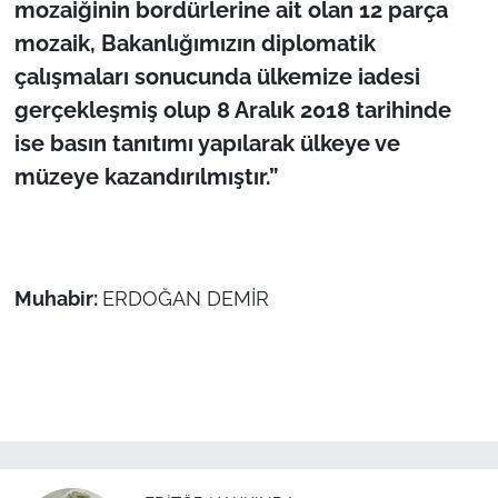
mozaiğinin bordürlerine ait olan 12 parça
mozaik, Bakanlığımızın diplomatik
çalışmaları sonucunda ülkemize iadesi
gerçekleşmiş olup 8 Aralık 2018 tarihinde
ise basın tanıtımı yapılarak ülkeye ve
müzeye kazandırılmıştır.”
Muhabir:
ERDOĞAN DEMİR