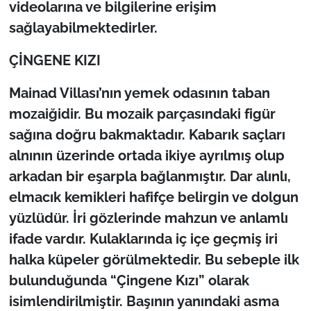
videolarına ve bilgilerine erişim
sağlayabilmektedirler.
ÇİNGENE KIZI
Mainad Villası’nın yemek odasının taban
mozaiğidir. Bu mozaik parçasındaki figür
sağına doğru bakmaktadır. Kabarık saçları
alnının üzerinde ortada ikiye ayrılmış olup
arkadan bir eşarpla bağlanmıştır. Dar alınlı,
elmacık kemikleri hafifçe belirgin ve dolgun
yüzlüdür. İri gözlerinde mahzun ve anlamlı
ifade vardır. Kulaklarında iç içe geçmiş iri
halka küpeler görülmektedir. Bu sebeple ilk
bulunduğunda “Çingene Kızı” olarak
isimlendirilmiştir. Başının yanındaki asma