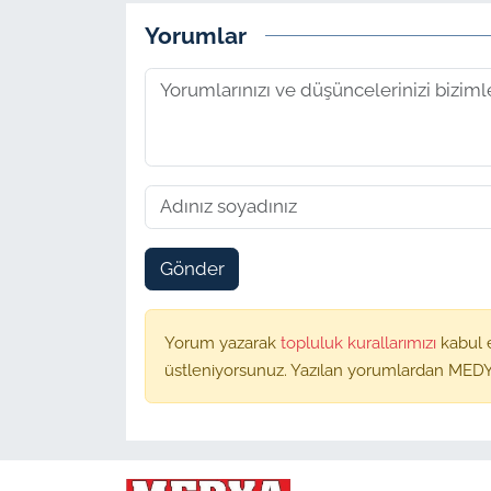
Yorumlar
Gönder
Yorum yazarak
topluluk kurallarımızı
kabul 
üstleniyorsunuz. Yazılan yorumlardan MEDY