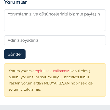
Yorumlar
Gönder
Yorum yazarak
topluluk kurallarımızı
kabul etmiş
bulunuyor ve tüm sorumluluğu üstleniyorsunuz.
Yazılan yorumlardan MEDYA KEŞAN hiçbir şekilde
sorumlu tutulamaz.