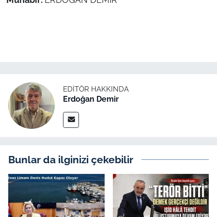
EDITÖR HAKKINDA
Erdoğan Demir
Bunlar da ilginizi çekebilir