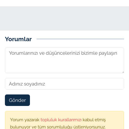
Yorumlar
Gönder
Yorum yazarak
topluluk kurallarımızı
kabul etmiş
bulunuyor ve tüm sorumluluğu üstleniyorsunuz.