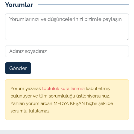
Yorumlar
Gönder
Yorum yazarak
topluluk kurallarımızı
kabul etmiş
bulunuyor ve tüm sorumluluğu üstleniyorsunuz.
Yazılan yorumlardan MEDYA KEŞAN hiçbir şekilde
sorumlu tutulamaz.