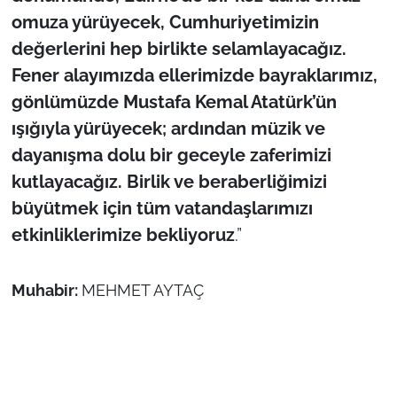
omuza yürüyecek, Cumhuriyetimizin
değerlerini hep birlikte selamlayacağız.
Fener alayımızda ellerimizde bayraklarımız,
gönlümüzde Mustafa Kemal Atatürk’ün
ışığıyla yürüyecek; ardından müzik ve
dayanışma dolu bir geceyle zaferimizi
kutlayacağız. Birlik ve beraberliğimizi
büyütmek için tüm vatandaşlarımızı
etkinliklerimize bekliyoruz
.”
Muhabir:
MEHMET AYTAÇ