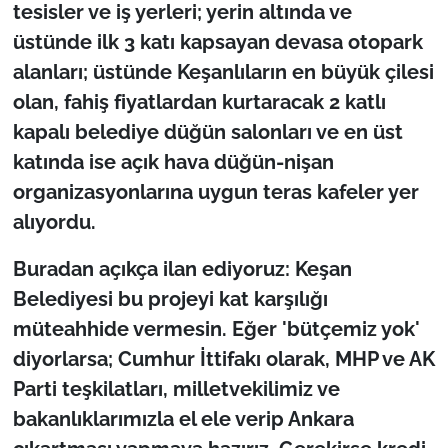
tesisler ve iş yerleri; yerin altında ve
üstünde ilk 3 katı kapsayan devasa otopark
alanları; üstünde Keşanlıların en büyük çilesi
olan, fahiş fiyatlardan kurtaracak 2 katlı
kapalı belediye düğün salonları ve en üst
katında ise açık hava düğün-nişan
organizasyonlarına uygun teras kafeler yer
alıyordu.
Buradan açıkça ilan ediyoruz: Keşan
Belediyesi bu projeyi kat karşılığı
müteahhide vermesin. Eğer 'bütçemiz yok'
diyorlarsa; Cumhur İttifakı olarak, MHP ve AK
Parti teşkilatları, milletvekilimiz ve
bakanlıklarımızla el ele verip Ankara