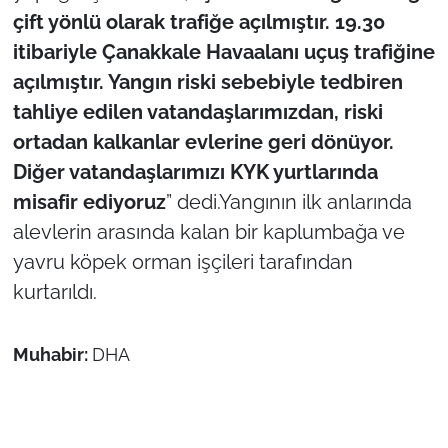
çift yönlü olarak trafiğe açılmıştır. 19.30
itibariyle Çanakkale Havaalanı uçuş trafiğine
açılmıştır. Yangın riski sebebiyle tedbiren
tahliye edilen vatandaşlarımızdan, riski
ortadan kalkanlar evlerine geri dönüyor.
Diğer vatandaşlarımızı KYK yurtlarında
misafir ediyoruz
” dedi.Yangının ilk anlarında
alevlerin arasında kalan bir kaplumbağa ve
yavru köpek orman işçileri tarafından
kurtarıldı.
Muhabir:
DHA