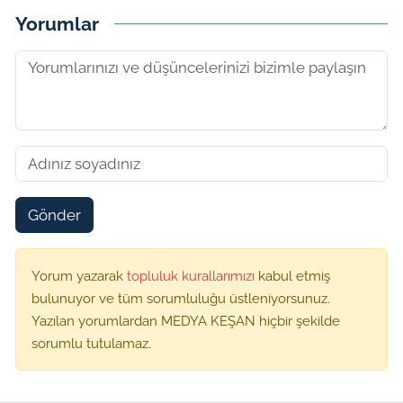
Yorumlar
Gönder
Yorum yazarak
topluluk kurallarımızı
kabul etmiş
bulunuyor ve tüm sorumluluğu üstleniyorsunuz.
Yazılan yorumlardan MEDYA KEŞAN hiçbir şekilde
sorumlu tutulamaz.