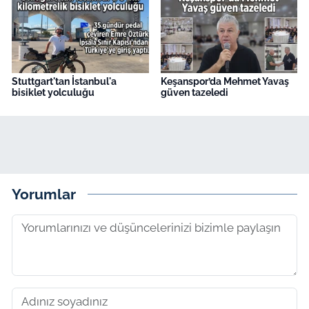
Stuttgart'tan İstanbul'a
Keşanspor’da Mehmet Yavaş
bisiklet yolculuğu
güven tazeledi
Yorumlar