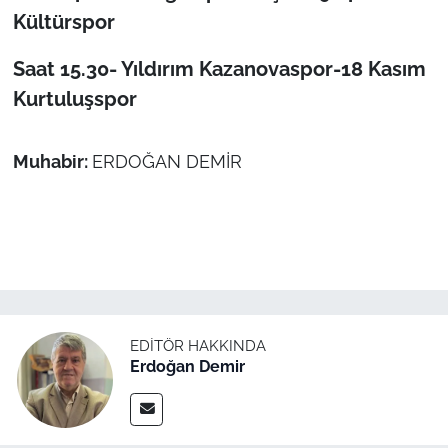
Kültürspor
Saat 15.30- Yıldırım Kazanovaspor-18 Kasım
Kurtuluşspor
Muhabir:
ERDOĞAN DEMİR
EDITÖR HAKKINDA
Erdoğan Demir