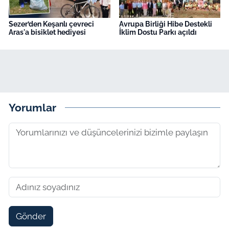
Sezer’den Keşanlı çevreci
Avrupa Birliği Hibe Destekli
Aras'a bisiklet hediyesi
İklim Dostu Parkı açıldı
Yorumlar
Gönder