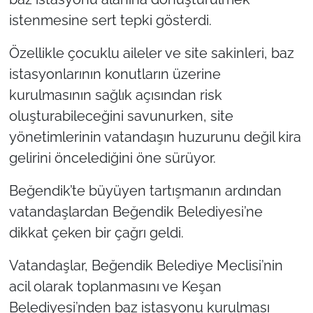
istenmesine sert tepki gösterdi.
Özellikle çocuklu aileler ve site sakinleri, baz
istasyonlarının konutların üzerine
kurulmasının sağlık açısından risk
oluşturabileceğini savunurken, site
yönetimlerinin vatandaşın huzurunu değil kira
gelirini öncelediğini öne sürüyor.
Beğendik’te büyüyen tartışmanın ardından
vatandaşlardan Beğendik Belediyesi’ne
dikkat çeken bir çağrı geldi.
Vatandaşlar, Beğendik Belediye Meclisi’nin
acil olarak toplanmasını ve Keşan
Belediyesi’nden baz istasyonu kurulması