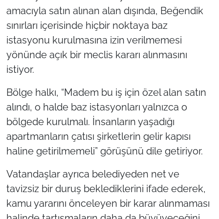
amacıyla satın alınan alan dışında, Beğendik
sınırları içerisinde hiçbir noktaya baz
istasyonu kurulmasına izin verilmemesi
yönünde açık bir meclis kararı alınmasını
istiyor.
Bölge halkı, “Madem bu iş için özel alan satın
alındı, o halde baz istasyonları yalnızca o
bölgede kurulmalı. İnsanların yaşadığı
apartmanların çatısı şirketlerin gelir kapısı
haline getirilmemeli” görüşünü dile getiriyor.
Vatandaşlar ayrıca belediyeden net ve
tavizsiz bir duruş beklediklerini ifade ederek,
kamu yararını önceleyen bir karar alınmaması
halinde tartışmaların daha da büyüyeceğini