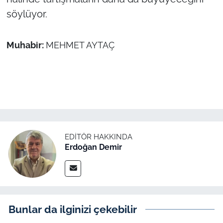
söylüyor.
Muhabir:
MEHMET AYTAÇ
EDITÖR HAKKINDA
Erdoğan Demir
Bunlar da ilginizi çekebilir