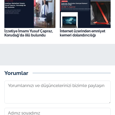
İzzetiye İmamı Yusuf Çapraz,
İnternet üzerinden emniyet
Korudağ'da ölü bulundu
kemeri dolandırıcılığı
Yorumlar